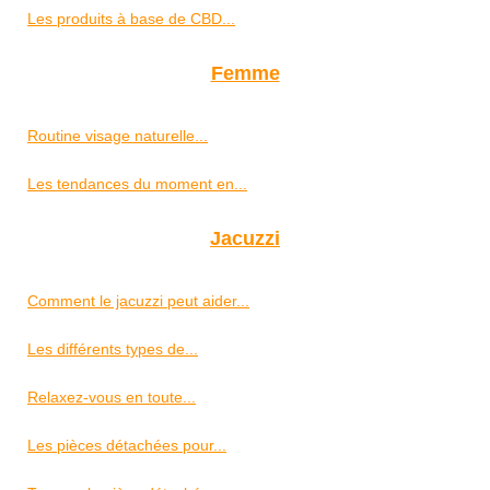
Les produits à base de CBD...
Femme
Routine visage naturelle...
Les tendances du moment en...
Jacuzzi
Comment le jacuzzi peut aider...
Les différents types de...
Relaxez-vous en toute...
Les pièces détachées pour...