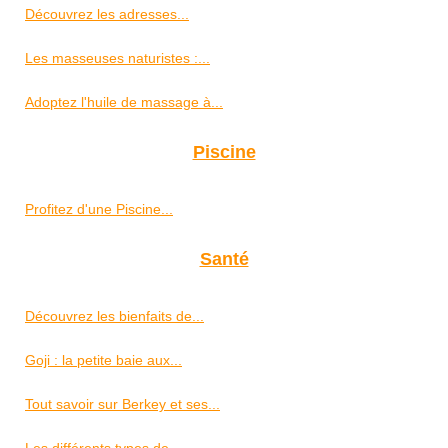
Découvrez les adresses...
Les masseuses naturistes :...
Adoptez l'huile de massage à...
Piscine
Profitez d'une Piscine...
Santé
Découvrez les bienfaits de...
Goji : la petite baie aux...
Tout savoir sur Berkey et ses...
Les différents types de...