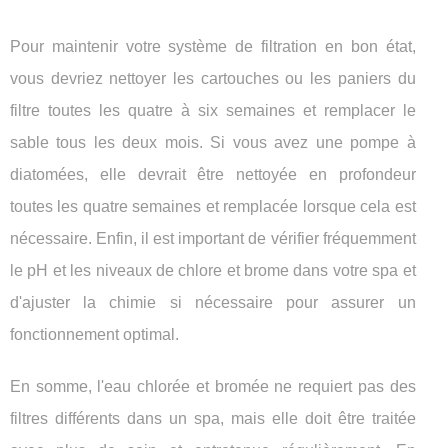
Pour maintenir votre système de filtration en bon état,
vous devriez nettoyer les cartouches ou les paniers du
filtre toutes les quatre à six semaines et remplacer le
sable tous les deux mois. Si vous avez une pompe à
diatomées, elle devrait être nettoyée en profondeur
toutes les quatre semaines et remplacée lorsque cela est
nécessaire. Enfin, il est important de vérifier fréquemment
le pH et les niveaux de chlore et brome dans votre spa et
d'ajuster la chimie si nécessaire pour assurer un
fonctionnement optimal.
En somme, l'eau chlorée et bromée ne requiert pas des
filtres différents dans un spa, mais elle doit être traitée