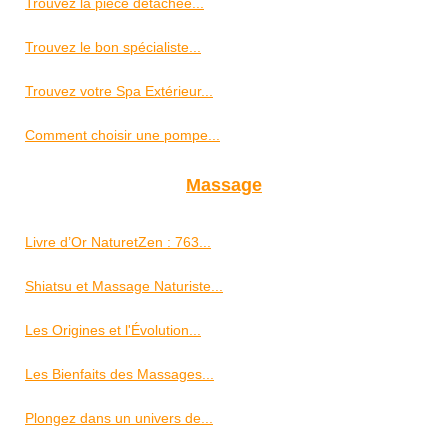
Trouvez la pièce détachée...
Trouvez le bon spécialiste...
Trouvez votre Spa Extérieur...
Comment choisir une pompe...
Massage
Livre d’Or NaturetZen : 763...
Shiatsu et Massage Naturiste...
Les Origines et l'Évolution...
Les Bienfaits des Massages...
Plongez dans un univers de...