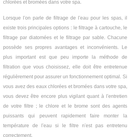
chlorées et bromées dans votre spa.
Lorsque l'on parle de filtrage de l'eau pour les spas, il
existe trois principales options : le filtrage à cartouche, le
filtrage par diatomées et le filtrage par sable. Chacune
possède ses propres avantages et inconvénients. Le
plus important est que peu importe la méthode de
filtration que vous choisissez, elle doit être entretenue
régulièrement pour assurer un fonctionnement optimal. Si
vous avez des eaux chlorées et bromées dans votre spa,
vous devez être encore plus vigilant quant à l'entretien
de votre filtre ; le chlore et le brome sont des agents
puissants qui peuvent rapidement faire monter la
température de l'eau si le filtre n'est pas entretenu
correctement.