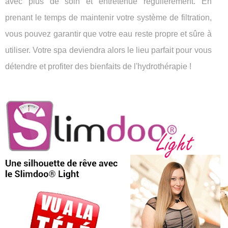
avec plus de soin et entretenue régulièrement. En
prenant le temps de maintenir votre système de filtration,
vous pouvez garantir que votre eau reste propre et sûre à
utiliser. Votre spa deviendra alors le lieu parfait pour vous
détendre et profiter des bienfaits de l'hydrothérapie !