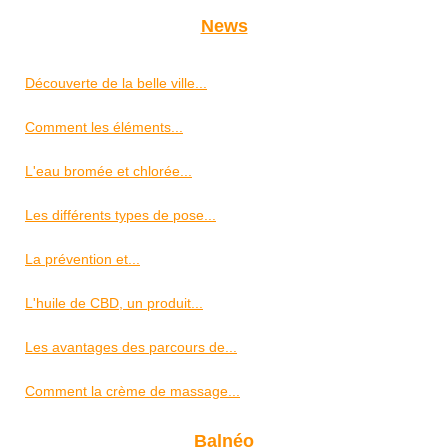
News
Découverte de la belle ville...
Comment les éléments...
L'eau bromée et chlorée...
Les différents types de pose...
La prévention et...
L'huile de CBD, un produit...
Les avantages des parcours de...
Comment la crème de massage...
Balnéo