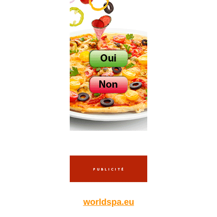
worldspa.eu