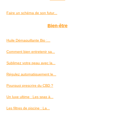
Faire un schéma de son futur...
Bien-être
Huile Démaquillante Bio :...
Comment bien entretenir sa...
Sublimez votre peau avec la...
Régulez automatiquement le...
Pourquoi prescrire du CBD ?
Un luxe ultime : Les spas à...
Les filtres de piscine : La...