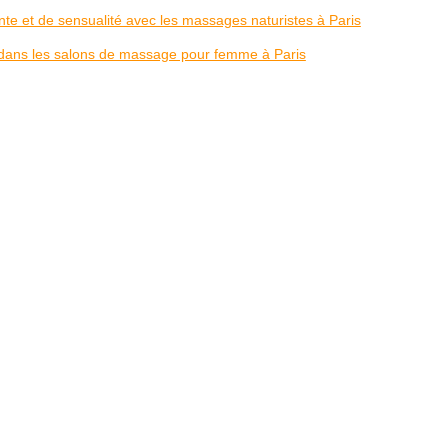
te et de sensualité avec les massages naturistes à Paris
 dans les salons de massage pour femme à Paris