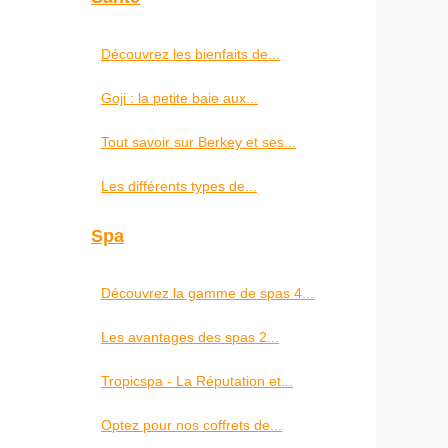
Découvrez les bienfaits de...
Goji : la petite baie aux...
Tout savoir sur Berkey et ses...
Les différents types de...
Spa
Découvrez la gamme de spas 4...
Les avantages des spas 2...
Tropicspa - La Réputation et...
Optez pour nos coffrets de...