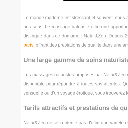
Le monde moderne est stressant et souvent, nous a
nos sens. Le massage naturiste offre une opportun
distingue dans ce domaine : Natur&Zen. Depuis 
paris
, offrant des prestations de qualité dans une a
Une large gamme de soins naturis
Les massages naturistes proposés par Natur&Zen ne
disponible pour répondre à toutes vos attentes. Q
sensuelle ou d'un voyage érotique, vous trouverez 
Tarifs attractifs et prestations de qu
Natur&Zen ne se contente pas d'offrir une variété de