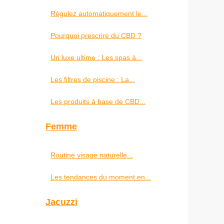
Régulez automatiquement le...
Pourquoi prescrire du CBD ?
Un luxe ultime : Les spas à...
Les filtres de piscine : La...
Les produits à base de CBD...
Femme
Routine visage naturelle...
Les tendances du moment en...
Jacuzzi