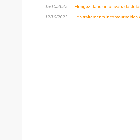
15/10/2023
Plongez dans un univers de déten
12/10/2023
Les traitements incontournables