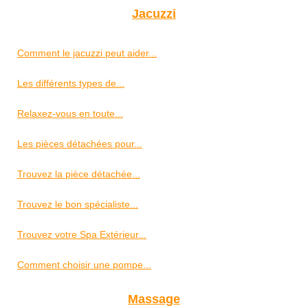
Jacuzzi
Comment le jacuzzi peut aider...
Les différents types de...
Relaxez-vous en toute...
Les pièces détachées pour...
Trouvez la pièce détachée...
Trouvez le bon spécialiste...
Trouvez votre Spa Extérieur...
Comment choisir une pompe...
Massage