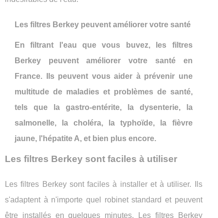
Les filtres Berkey peuvent améliorer votre santé
En filtrant l'eau que vous buvez, les filtres
Berkey peuvent améliorer votre santé en
France. Ils peuvent vous aider à prévenir une
multitude de maladies et problèmes de santé,
tels que la gastro-entérite, la dysenterie, la
salmonelle, la choléra, la typhoïde, la fièvre
jaune, l'hépatite A, et bien plus encore.
Les filtres Berkey sont faciles à utiliser
Les filtres Berkey sont faciles à installer et à utiliser. Ils
s'adaptent à n'importe quel robinet standard et peuvent
être installés en quelques minutes. Les filtres Berkey