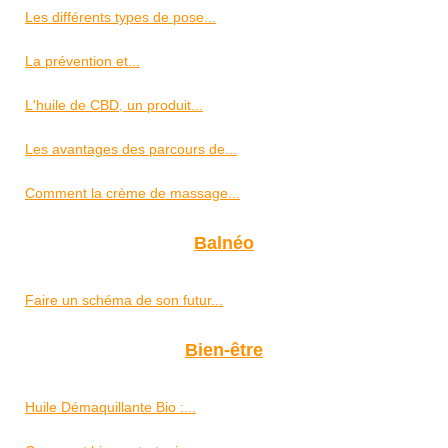
Les différents types de pose...
La prévention et...
L'huile de CBD, un produit...
Les avantages des parcours de...
Comment la crème de massage...
Balnéo
Faire un schéma de son futur...
Bien-être
Huile Démaquillante Bio :...