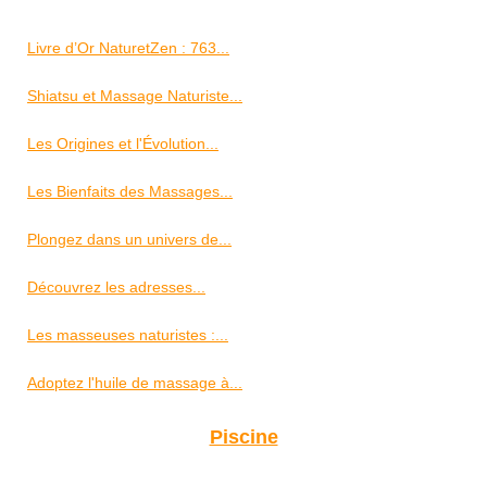
Livre d’Or NaturetZen : 763...
Shiatsu et Massage Naturiste...
Les Origines et l'Évolution...
Les Bienfaits des Massages...
Plongez dans un univers de...
Découvrez les adresses...
Les masseuses naturistes :...
Adoptez l'huile de massage à...
Piscine