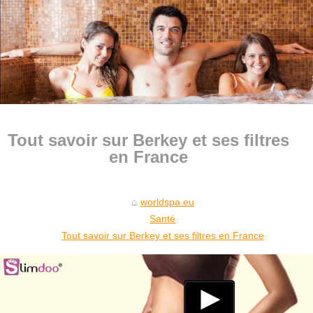
Tout savoir sur Berkey et ses filtres
en France
worldspa.eu
Santé
Tout savoir sur Berkey et ses filtres en France