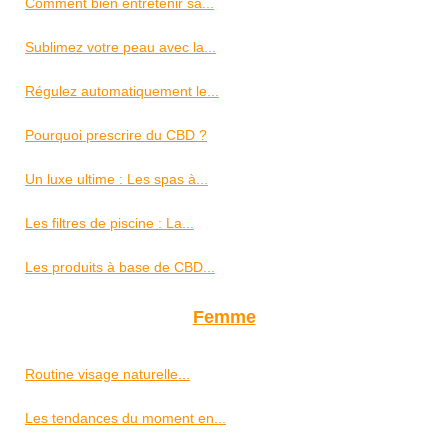
Comment bien entretenir sa...
Sublimez votre peau avec la...
Régulez automatiquement le...
Pourquoi prescrire du CBD ?
Un luxe ultime : Les spas à...
Les filtres de piscine : La...
Les produits à base de CBD...
Femme
Routine visage naturelle...
Les tendances du moment en...