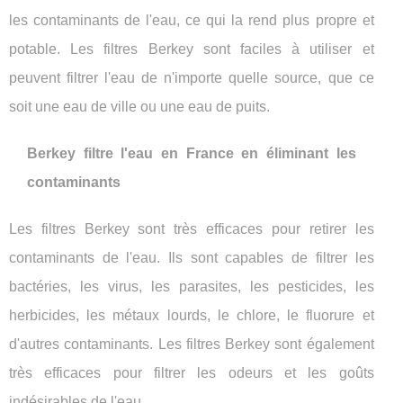
les contaminants de l'eau, ce qui la rend plus propre et
potable. Les filtres Berkey sont faciles à utiliser et
peuvent filtrer l'eau de n'importe quelle source, que ce
soit une eau de ville ou une eau de puits.
Berkey filtre l'eau en France en éliminant les
contaminants
Les filtres Berkey sont très efficaces pour retirer les
contaminants de l'eau. Ils sont capables de filtrer les
bactéries, les virus, les parasites, les pesticides, les
herbicides, les métaux lourds, le chlore, le fluorure et
d'autres contaminants. Les filtres Berkey sont également
très efficaces pour filtrer les odeurs et les goûts
indésirables de l'eau.