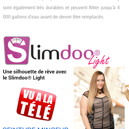
sont également très durables et peuvent filtrer jusqu'à 4
000 gallons d'eau avant de devoir être remplacés.