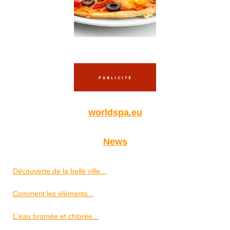
worldspa.eu
News
Découverte de la belle ville...
Comment les éléments...
L'eau bromée et chlorée...