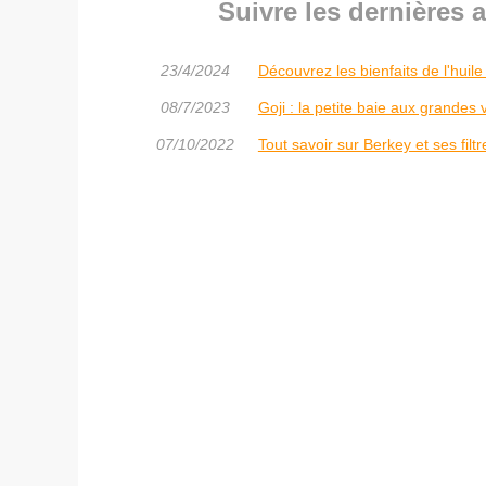
Suivre les dernières 
23/4/2024
Découvrez les bienfaits de l'huil
08/7/2023
Goji : la petite baie aux grandes 
07/10/2022
Tout savoir sur Berkey et ses filt