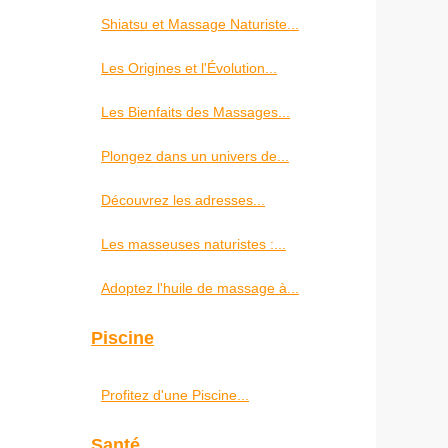
Shiatsu et Massage Naturiste...
Les Origines et l'Évolution...
Les Bienfaits des Massages...
Plongez dans un univers de...
Découvrez les adresses...
Les masseuses naturistes :...
Adoptez l'huile de massage à...
Piscine
Profitez d'une Piscine...
Santé