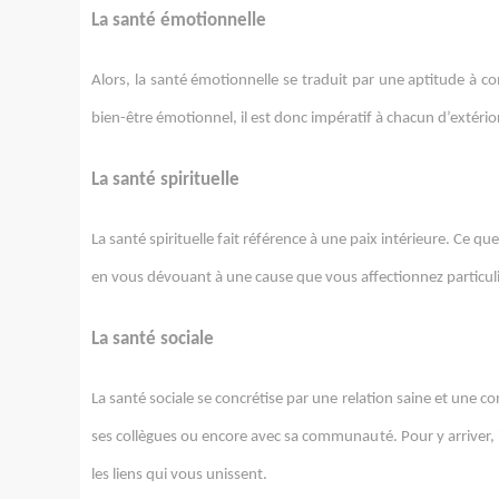
La santé émotionnelle
Alors, la santé émotionnelle se traduit par une aptitude à 
bien-être émotionnel, il est donc impératif à chacun d’extéri
La santé spirituelle
La santé spirituelle fait référence à une paix intérieure. Ce
en vous dévouant à une cause que vous affectionnez particu
La santé sociale
La santé sociale se concrétise par une relation saine et une co
ses collègues ou encore avec sa communauté. Pour y arriver, il 
les liens qui vous unissent.