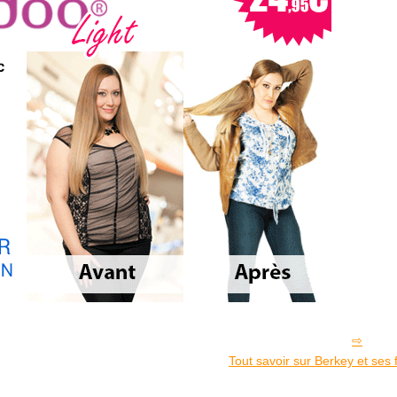
Tout savoir sur Berkey et ses 