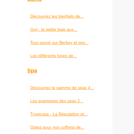
Découvrez les bienfaits de...
Goji : la petite baie aux...
Tout savoir sur Berkey et ses...
Les différents types de...
Spa
Découvrez la gamme de spas 4...
Les avantages des spas 2...
Tropicspa - La Réputation et...
Optez pour nos coffrets de...