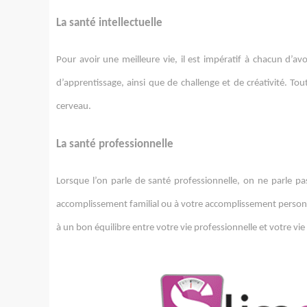
La santé intellectuelle
Pour avoir une meilleure vie, il est impératif à chacun d’avo
d’apprentissage, ainsi que de challenge et de créativité. To
cerveau.
La santé professionnelle
Lorsque l’on parle de santé professionnelle, on ne parle pas
accomplissement familial ou à votre accomplissement personnel
à un bon équilibre entre votre vie professionnelle et votre vie