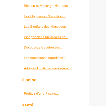
Shiatsu et Massage Naturiste...
Les Origines et l'Évolution...
Les Bienfaits des Massages...
Plongez dans un univers de...
Découvrez les adresses...
Les masseuses naturistes :...
Adoptez l'huile de massage à...
Piscine
Profitez d'une Piscine...
Santé