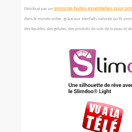
grossiste huiles essentielles pour pr
Distribué par un
dans le monde entier, grâce aux bienfaits naturels qu'ils pro
des liquides, des gélules, des produits de soin de la peau et 