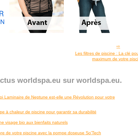
Les filtres de piscine : La clé po
maximum de votre pisc
actus worldspa.eu sur worldspa.eu.
oi Laminaire de Neptune est-elle une Révolution pour votre
 à chaleur de piscine pour garantir sa durabilité
e visage bio aux bienfaits naturels
re de votre piscine avec la pompe doseuse So'Tech