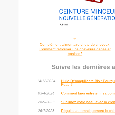
Complément alimentaire chute de cheveux:
Comment retrouver une chevelure dense et
épaisse?
Suivre les dernières 
14/12/2024
Huile Démaquillante Bio : Pourqu
Peau ?
03/4/2024
Comment bien entretenir sa pompe
28/9/2023
Sublimez votre peau avec la crèm
26/7/2023
Régulez automatiquement le chlo