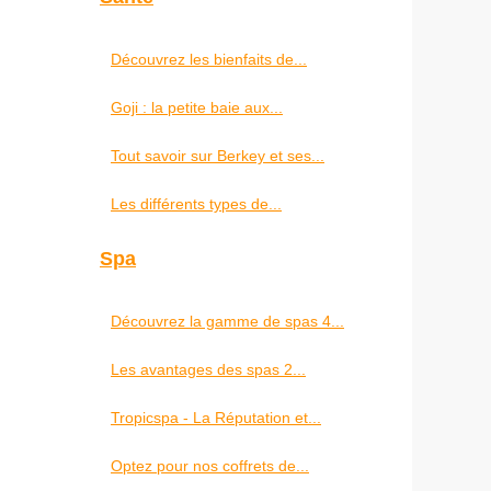
Découvrez les bienfaits de...
Goji : la petite baie aux...
Tout savoir sur Berkey et ses...
Les différents types de...
Spa
Découvrez la gamme de spas 4...
Les avantages des spas 2...
Tropicspa - La Réputation et...
Optez pour nos coffrets de...