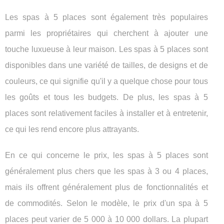
Les spas à 5 places sont également très populaires
parmi les propriétaires qui cherchent à ajouter une
touche luxueuse à leur maison. Les spas à 5 places sont
disponibles dans une variété de tailles, de designs et de
couleurs, ce qui signifie qu'il y a quelque chose pour tous
les goûts et tous les budgets. De plus, les spas à 5
places sont relativement faciles à installer et à entretenir,
ce qui les rend encore plus attrayants.
En ce qui concerne le prix, les spas à 5 places sont
généralement plus chers que les spas à 3 ou 4 places,
mais ils offrent généralement plus de fonctionnalités et
de commodités. Selon le modèle, le prix d'un spa à 5
places peut varier de 5 000 à 10 000 dollars. La plupart