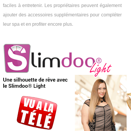
faciles à entretenir. Les propriétaires peuvent également
ajouter des accessoires supplémentaires pour compléter
leur spa et en profiter encore plus.