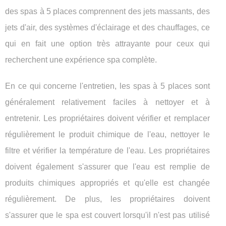
des spas à 5 places comprennent des jets massants, des
jets d'air, des systèmes d'éclairage et des chauffages, ce
qui en fait une option très attrayante pour ceux qui
recherchent une expérience spa complète.
En ce qui concerne l'entretien, les spas à 5 places sont
généralement relativement faciles à nettoyer et à
entretenir. Les propriétaires doivent vérifier et remplacer
régulièrement le produit chimique de l'eau, nettoyer le
filtre et vérifier la température de l'eau. Les propriétaires
doivent également s'assurer que l'eau est remplie de
produits chimiques appropriés et qu'elle est changée
régulièrement. De plus, les propriétaires doivent
s'assurer que le spa est couvert lorsqu'il n'est pas utilisé