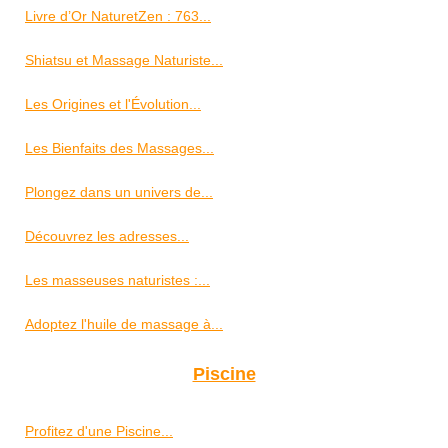
Livre d’Or NaturetZen : 763...
Shiatsu et Massage Naturiste...
Les Origines et l'Évolution...
Les Bienfaits des Massages...
Plongez dans un univers de...
Découvrez les adresses...
Les masseuses naturistes :...
Adoptez l'huile de massage à...
Piscine
Profitez d'une Piscine...