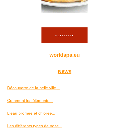
worldspa.eu
News
Découverte de la belle ville...
Comment les éléments...
L'eau bromée et chlorée...
Les différents types de pose...