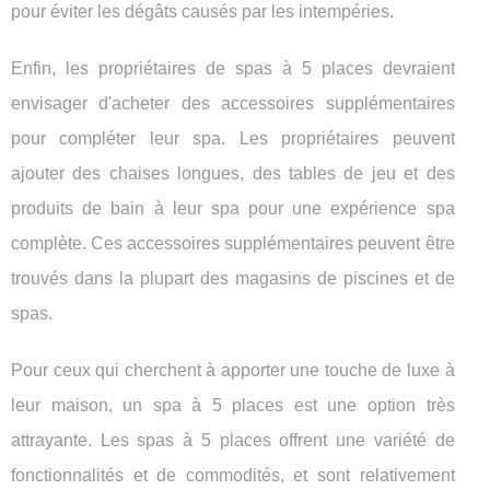
pour éviter les dégâts causés par les intempéries.
Enfin, les propriétaires de spas à 5 places devraient
envisager d'acheter des accessoires supplémentaires
pour compléter leur spa. Les propriétaires peuvent
ajouter des chaises longues, des tables de jeu et des
produits de bain à leur spa pour une expérience spa
complète. Ces accessoires supplémentaires peuvent être
trouvés dans la plupart des magasins de piscines et de
spas.
Pour ceux qui cherchent à apporter une touche de luxe à
leur maison, un spa à 5 places est une option très
attrayante. Les spas à 5 places offrent une variété de
fonctionnalités et de commodités, et sont relativement