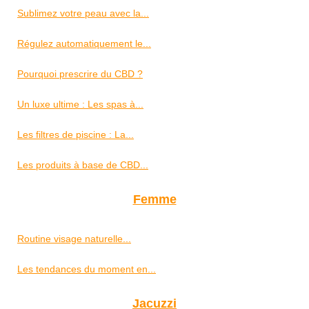
Sublimez votre peau avec la...
Régulez automatiquement le...
Pourquoi prescrire du CBD ?
Un luxe ultime : Les spas à...
Les filtres de piscine : La...
Les produits à base de CBD...
Femme
Routine visage naturelle...
Les tendances du moment en...
Jacuzzi