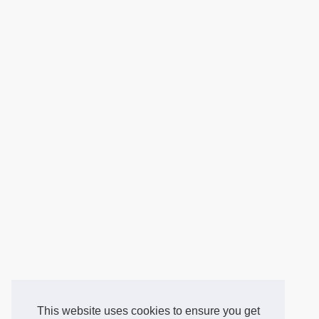
This website uses cookies to ensure you get