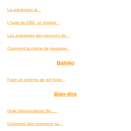
La prévention et...
L'huile de CBD, un produit...
Les avantages des parcours de...
Comment la crème de massage...
Balnéo
Faire un schéma de son futur...
Bien-être
Huile Démaquillante Bio :...
Comment bien entretenir sa...