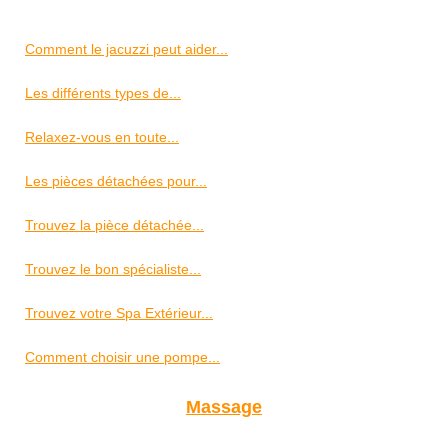
Comment le jacuzzi peut aider...
Les différents types de...
Relaxez-vous en toute...
Les pièces détachées pour...
Trouvez la pièce détachée...
Trouvez le bon spécialiste...
Trouvez votre Spa Extérieur...
Comment choisir une pompe...
Massage