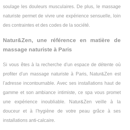
soulage les douleurs musculaires. De plus, le massage
naturiste permet de vivre une expérience sensuelle, loin
des contraintes et des codes de la société.
Natur&Zen, une référence en matière de
massage naturiste à Paris
Si vous êtes à la recherche d'un espace de détente où
profiter d'un massage naturiste à Paris, Natur&Zen est
l'adresse incontournable. Avec ses installations haut de
gamme et son ambiance intimiste, ce spa vous promet
une expérience inoubliable. Natur&Zen veille à la
douceur et à l'hygiène de votre peau grâce à ses
installations anti-calcaire.