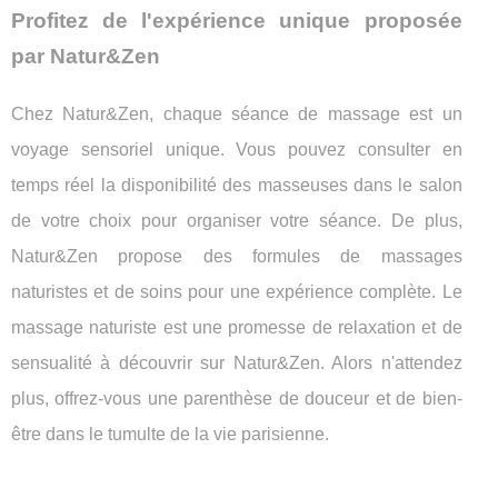
Profitez de l'expérience unique proposée
par Natur&Zen
Chez Natur&Zen, chaque séance de massage est un
voyage sensoriel unique. Vous pouvez consulter en
temps réel la disponibilité des masseuses dans le salon
de votre choix pour organiser votre séance. De plus,
Natur&Zen propose des formules de massages
naturistes et de soins pour une expérience complète. Le
massage naturiste est une promesse de relaxation et de
sensualité à découvrir sur Natur&Zen. Alors n'attendez
plus, offrez-vous une parenthèse de douceur et de bien-
être dans le tumulte de la vie parisienne.