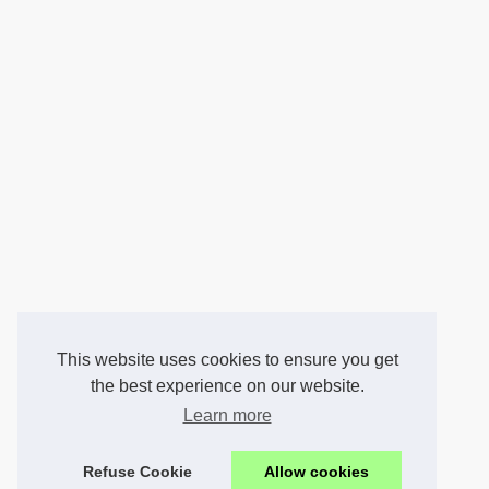
This website uses cookies to ensure you get
the best experience on our website.
Learn more
Refuse Cookie
Allow cookies