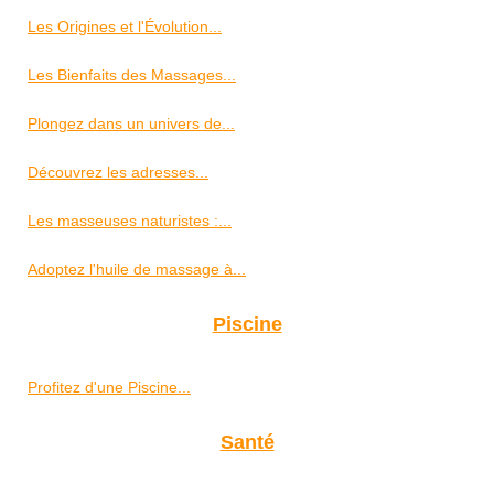
Les Origines et l'Évolution...
Les Bienfaits des Massages...
Plongez dans un univers de...
Découvrez les adresses...
Les masseuses naturistes :...
Adoptez l'huile de massage à...
Piscine
Profitez d'une Piscine...
Santé