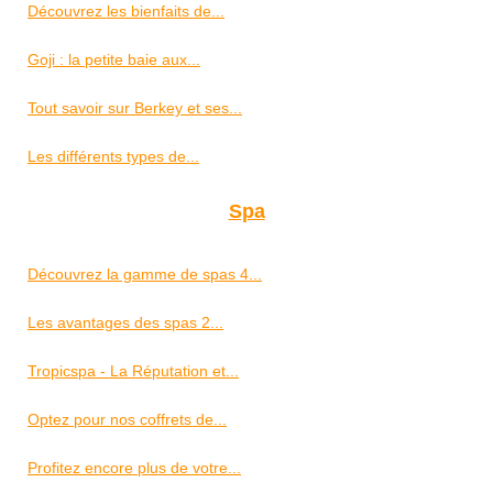
Découvrez les bienfaits de...
Goji : la petite baie aux...
Tout savoir sur Berkey et ses...
Les différents types de...
Spa
Découvrez la gamme de spas 4...
Les avantages des spas 2...
Tropicspa - La Réputation et...
Optez pour nos coffrets de...
Profitez encore plus de votre...