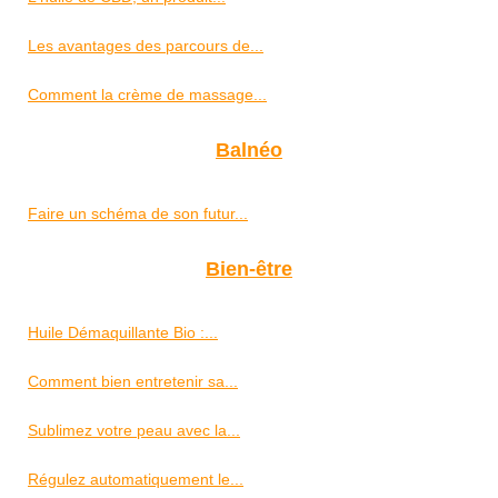
Les avantages des parcours de...
Comment la crème de massage...
Balnéo
Faire un schéma de son futur...
Bien-être
Huile Démaquillante Bio :...
Comment bien entretenir sa...
Sublimez votre peau avec la...
Régulez automatiquement le...