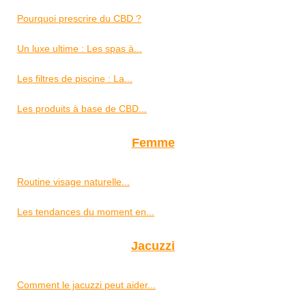
Pourquoi prescrire du CBD ?
Un luxe ultime : Les spas à...
Les filtres de piscine : La...
Les produits à base de CBD...
Femme
Routine visage naturelle...
Les tendances du moment en...
Jacuzzi
Comment le jacuzzi peut aider...