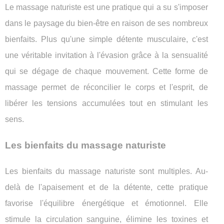
Le massage naturiste est une pratique qui a su s'imposer
dans le paysage du bien-être en raison de ses nombreux
bienfaits. Plus qu'une simple détente musculaire, c'est
une véritable invitation à l'évasion grâce à la sensualité
qui se dégage de chaque mouvement. Cette forme de
massage permet de réconcilier le corps et l'esprit, de
libérer les tensions accumulées tout en stimulant les
sens.
Les bienfaits du massage naturiste
Les bienfaits du massage naturiste sont multiples. Au-
delà de l'apaisement et de la détente, cette pratique
favorise l'équilibre énergétique et émotionnel. Elle
stimule la circulation sanguine, élimine les toxines et