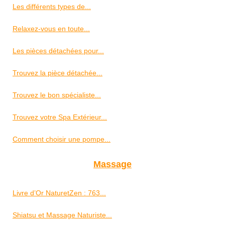
Les différents types de...
Relaxez-vous en toute...
Les pièces détachées pour...
Trouvez la pièce détachée...
Trouvez le bon spécialiste...
Trouvez votre Spa Extérieur...
Comment choisir une pompe...
Massage
Livre d’Or NaturetZen : 763...
Shiatsu et Massage Naturiste...