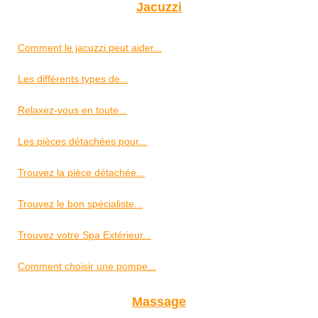
Jacuzzi
Comment le jacuzzi peut aider...
Les différents types de...
Relaxez-vous en toute...
Les pièces détachées pour...
Trouvez la pièce détachée...
Trouvez le bon spécialiste...
Trouvez votre Spa Extérieur...
Comment choisir une pompe...
Massage