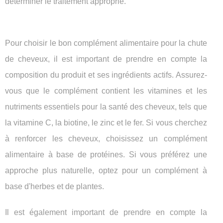
déterminer le traitement approprié.
Pour choisir le bon complément alimentaire pour la chute
de cheveux, il est important de prendre en compte la
composition du produit et ses ingrédients actifs. Assurez-
vous que le complément contient les vitamines et les
nutriments essentiels pour la santé des cheveux, tels que
la vitamine C, la biotine, le zinc et le fer. Si vous cherchez
à renforcer les cheveux, choisissez un complément
alimentaire à base de protéines. Si vous préférez une
approche plus naturelle, optez pour un complément à
base d'herbes et de plantes.
Il est également important de prendre en compte la