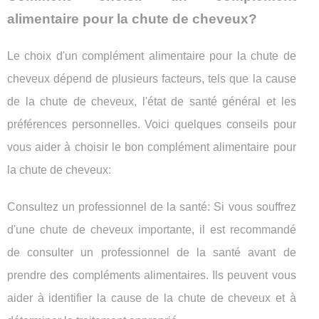
alimentaire pour la chute de cheveux?
Le choix d'un complément alimentaire pour la chute de
cheveux dépend de plusieurs facteurs, tels que la cause
de la chute de cheveux, l'état de santé général et les
préférences personnelles. Voici quelques conseils pour
vous aider à choisir le bon complément alimentaire pour
la chute de cheveux:
Consultez un professionnel de la santé: Si vous souffrez
d'une chute de cheveux importante, il est recommandé
de consulter un professionnel de la santé avant de
prendre des compléments alimentaires. Ils peuvent vous
aider à identifier la cause de la chute de cheveux et à