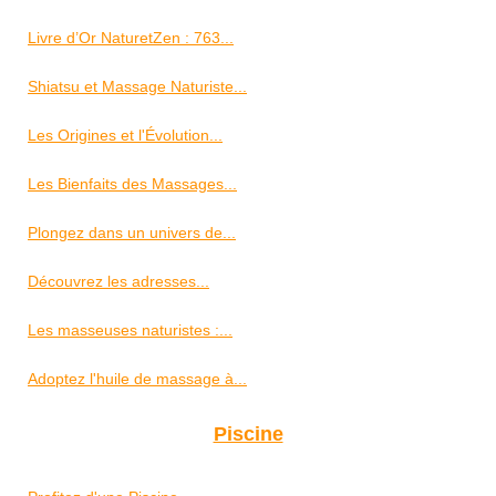
Livre d’Or NaturetZen : 763...
Shiatsu et Massage Naturiste...
Les Origines et l'Évolution...
Les Bienfaits des Massages...
Plongez dans un univers de...
Découvrez les adresses...
Les masseuses naturistes :...
Adoptez l'huile de massage à...
Piscine