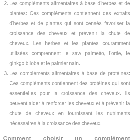
Les compléments alimentaires à base d'herbes et de
plantes: Ces compléments contiennent des extraits
d'herbes et de plantes qui sont censés favoriser la
croissance des cheveux et prévenir la chute de
cheveux. Les herbes et les plantes couramment
utilisées comprennent le saw palmetto, l'ortie, le
ginkgo biloba et le palmier nain.
Les compléments alimentaires à base de protéines:
Ces compléments contiennent des protéines qui sont
essentielles pour la croissance des cheveux. Ils
peuvent aider à renforcer les cheveux et à prévenir la
chute de cheveux en fournissant les nutriments
nécessaires à la croissance des cheveux.
Comment choisir un complément