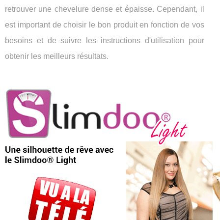
retrouver une chevelure dense et épaisse. Cependant, il
est important de choisir le bon produit en fonction de vos
besoins et de suivre les instructions d'utilisation pour
obtenir les meilleurs résultats.