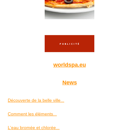
worldspa.eu
News
Découverte de la belle ville...
Comment les éléments...
L'eau bromée et chlorée...