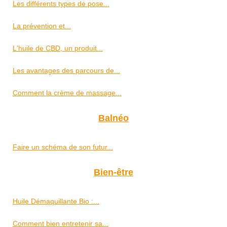
Les différents types de pose...
La prévention et...
L'huile de CBD, un produit...
Les avantages des parcours de...
Comment la crème de massage...
Balnéo
Faire un schéma de son futur...
Bien-être
Huile Démaquillante Bio :...
Comment bien entretenir sa...