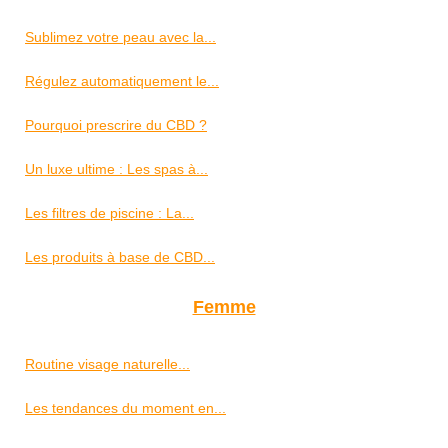
Sublimez votre peau avec la...
Régulez automatiquement le...
Pourquoi prescrire du CBD ?
Un luxe ultime : Les spas à...
Les filtres de piscine : La...
Les produits à base de CBD...
Femme
Routine visage naturelle...
Les tendances du moment en...