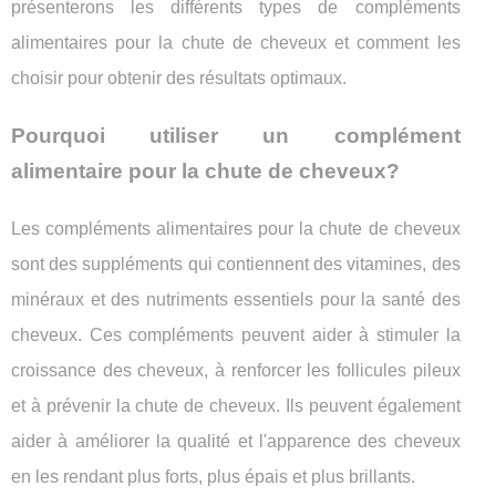
présenterons les différents types de compléments
alimentaires pour la chute de cheveux et comment les
choisir pour obtenir des résultats optimaux.
Pourquoi utiliser un complément
alimentaire pour la chute de cheveux?
Les compléments alimentaires pour la chute de cheveux
sont des suppléments qui contiennent des vitamines, des
minéraux et des nutriments essentiels pour la santé des
cheveux. Ces compléments peuvent aider à stimuler la
croissance des cheveux, à renforcer les follicules pileux
et à prévenir la chute de cheveux. Ils peuvent également
aider à améliorer la qualité et l'apparence des cheveux
en les rendant plus forts, plus épais et plus brillants.