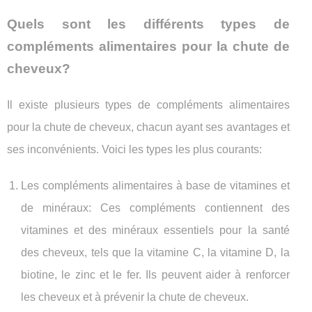
Quels sont les différents types de
compléments alimentaires pour la chute de
cheveux?
Il existe plusieurs types de compléments alimentaires
pour la chute de cheveux, chacun ayant ses avantages et
ses inconvénients. Voici les types les plus courants:
Les compléments alimentaires à base de vitamines et
de minéraux: Ces compléments contiennent des
vitamines et des minéraux essentiels pour la santé
des cheveux, tels que la vitamine C, la vitamine D, la
biotine, le zinc et le fer. Ils peuvent aider à renforcer
les cheveux et à prévenir la chute de cheveux.