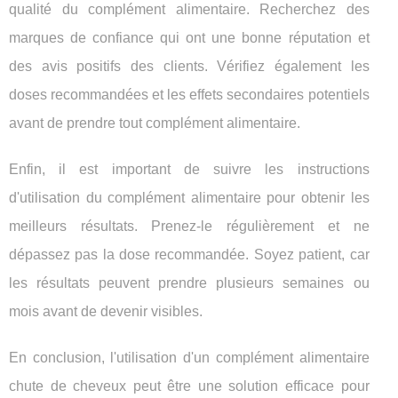
qualité du complément alimentaire. Recherchez des
marques de confiance qui ont une bonne réputation et
des avis positifs des clients. Vérifiez également les
doses recommandées et les effets secondaires potentiels
avant de prendre tout complément alimentaire.
Enfin, il est important de suivre les instructions
d'utilisation du complément alimentaire pour obtenir les
meilleurs résultats. Prenez-le régulièrement et ne
dépassez pas la dose recommandée. Soyez patient, car
les résultats peuvent prendre plusieurs semaines ou
mois avant de devenir visibles.
En conclusion, l'utilisation d'un complément alimentaire
chute de cheveux peut être une solution efficace pour