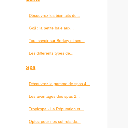
Découvrez les bienfaits de...
Goji : la petite baie aux...
Tout savoir sur Berkey et ses...
Les différents types de...
Spa
Découvrez la gamme de spas 4...
Les avantages des spas 2...
Tropicspa - La Réputation et...
Optez pour nos coffrets de...