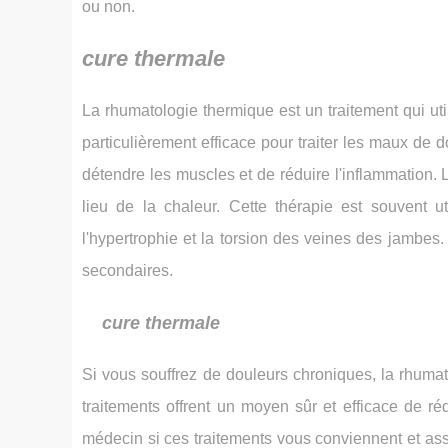
ou non.
cure thermale
La rhumatologie thermique est un traitement qui uti
particulièrement efficace pour traiter les maux de 
détendre les muscles et de réduire l'inflammation. L
lieu de la chaleur. Cette thérapie est souvent ut
l'hypertrophie et la torsion des veines des jambes.
secondaires.
cure thermale
Si vous souffrez de douleurs chroniques, la rhuma
traitements offrent un moyen sûr et efficace de r
médecin si ces traitements vous conviennent et ass