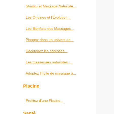
Shiatsu et Massage Naturiste...
Les Origines et l'Évolution...
Les Bienfaits des Massages...
Plongez dans un univers de...
Découvrez les adresses...
Les masseuses naturistes :...
Adoptez l'huile de massage à...
Piscine
Profitez d'une Piscine...
Santé