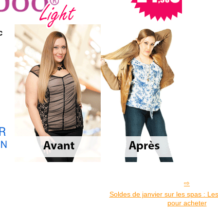
Soldes de janvier sur les spas : Le
pour acheter