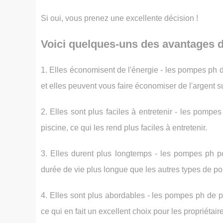
Si oui, vous prenez une excellente décision !
Voici quelques-uns des avantages 
1. Elles économisent de l'énergie - les pompes ph d
et elles peuvent vous faire économiser de l'argent su
2. Elles sont plus faciles à entretenir - les pom
piscine, ce qui les rend plus faciles à entretenir.
3. Elles durent plus longtemps - les pompes ph po
durée de vie plus longue que les autres types de p
4. Elles sont plus abordables - les pompes ph de 
ce qui en fait un excellent choix pour les propriétai