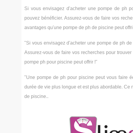
Si vous envisagez d'acheter une pompe de ph po
pouvez bénéficier. Assurez-vous de faire vos recher
avantages qu'une pompe de ph de piscine peut offrir
"Si vous envisagez d'acheter une pompe de ph de p
Assurez-vous de faire vos recherches pour trouver 
pompe ph pour piscine peut offrir !"
"Une pompe de ph pour piscine peut vous faire écon
durée de vie plus longue et est plus abordable. C
de piscine..