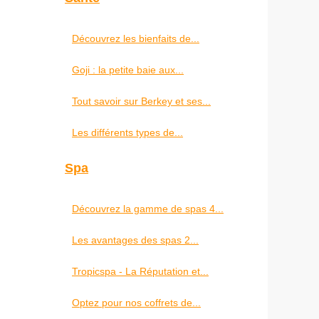
Découvrez les bienfaits de...
Goji : la petite baie aux...
Tout savoir sur Berkey et ses...
Les différents types de...
Spa
Découvrez la gamme de spas 4...
Les avantages des spas 2...
Tropicspa - La Réputation et...
Optez pour nos coffrets de...