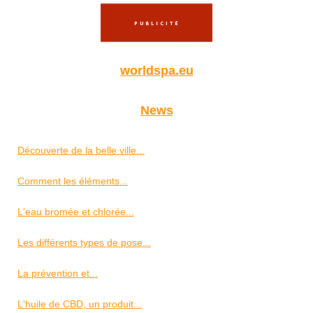
worldspa.eu
News
Découverte de la belle ville...
Comment les éléments...
L'eau bromée et chlorée...
Les différents types de pose...
La prévention et...
L'huile de CBD, un produit...