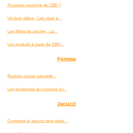
Pourquoi prescrire du CBD ?
Un luxe ultime : Les spas à...
Les filtres de piscine : La...
Les produits à base de CBD...
Femme
Routine visage naturelle...
Les tendances du moment en...
Jacuzzi
Comment le jacuzzi peut aider...