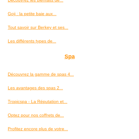
Goji : la petite baie aux...
Tout savoir sur Berkey et ses...
Les différents types de...
Spa
Découvrez la gamme de spas 4...
Les avantages des spas 2...
Tropicspa - La Réputation et...
Optez pour nos coffrets de...
Profitez encore plus de votre...