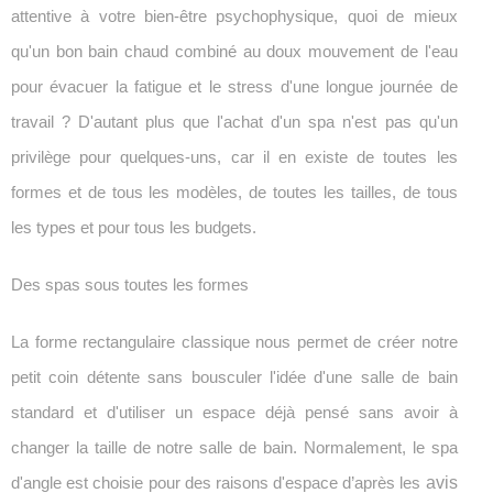
attentive à votre bien-être psychophysique, quoi de mieux
qu'un bon bain chaud combiné au doux mouvement de l'eau
pour évacuer la fatigue et le stress d'une longue journée de
travail ? D'autant plus que l'achat d'un spa n'est pas qu'un
privilège pour quelques-uns, car il en existe de toutes les
formes et de tous les modèles, de toutes les tailles, de tous
les types et pour tous les budgets.
Des spas sous toutes les formes
La forme rectangulaire classique nous permet de créer notre
petit coin détente sans bousculer l'idée d'une salle de bain
standard et d'utiliser un espace déjà pensé sans avoir à
changer la taille de notre salle de bain. Normalement, le spa
avis
d'angle est choisie pour des raisons d'espace d’après les