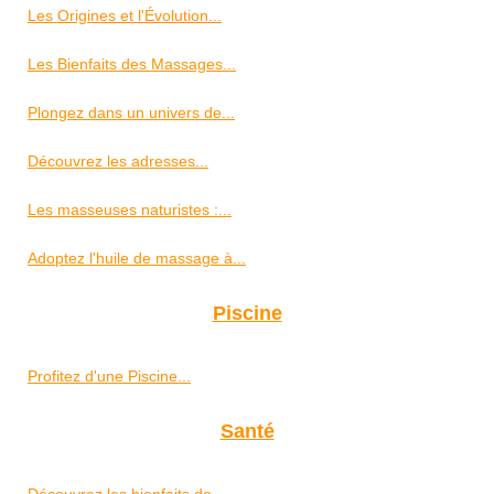
Les Origines et l'Évolution...
Les Bienfaits des Massages...
Plongez dans un univers de...
Découvrez les adresses...
Les masseuses naturistes :...
Adoptez l'huile de massage à...
Piscine
Profitez d'une Piscine...
Santé
Découvrez les bienfaits de...