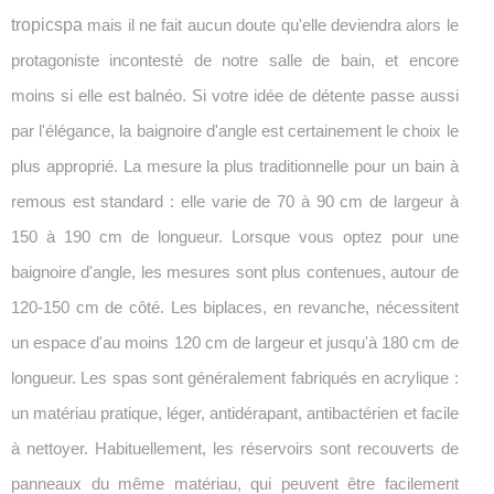
tropicspa
mais il ne fait aucun doute qu'elle deviendra alors le
protagoniste incontesté de notre salle de bain, et encore
moins si elle est balnéo. Si votre idée de détente passe aussi
par l'élégance, la baignoire d'angle est certainement le choix le
plus approprié. La mesure la plus traditionnelle pour un bain à
remous est standard : elle varie de 70 à 90 cm de largeur à
150 à 190 cm de longueur. Lorsque vous optez pour une
baignoire d'angle, les mesures sont plus contenues, autour de
120-150 cm de côté. Les biplaces, en revanche, nécessitent
un espace d'au moins 120 cm de largeur et jusqu'à 180 cm de
longueur. Les spas sont généralement fabriqués en acrylique :
un matériau pratique, léger, antidérapant, antibactérien et facile
à nettoyer. Habituellement, les réservoirs sont recouverts de
panneaux du même matériau, qui peuvent être facilement