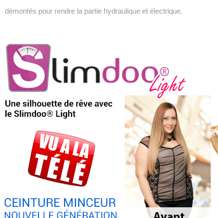
démontés pour rendre la partie hydraulique et électrique.