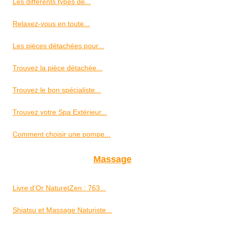
Les différents types de...
Relaxez-vous en toute...
Les pièces détachées pour...
Trouvez la pièce détachée...
Trouvez le bon spécialiste...
Trouvez votre Spa Extérieur...
Comment choisir une pompe...
Massage
Livre d’Or NaturetZen : 763...
Shiatsu et Massage Naturiste...