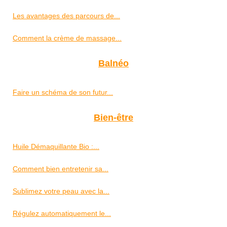
Les avantages des parcours de...
Comment la crème de massage...
Balnéo
Faire un schéma de son futur...
Bien-être
Huile Démaquillante Bio :...
Comment bien entretenir sa...
Sublimez votre peau avec la...
Régulez automatiquement le...