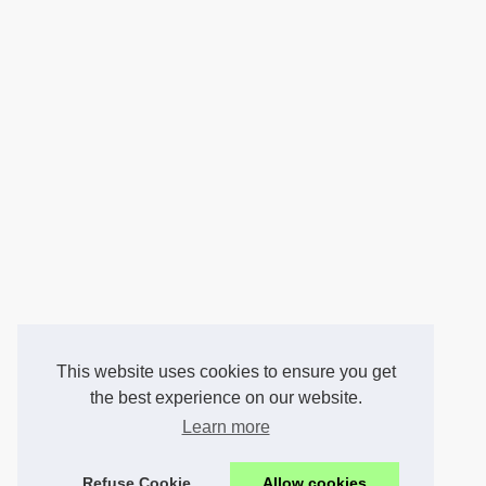
This website uses cookies to ensure you get
the best experience on our website.
Learn more
Refuse Cookie
Allow cookies