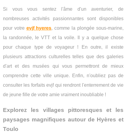
Si vous vous sentez l'âme d'un aventurier, de
nombreuses activités passionnantes sont disponibles
pour votre
evjf hyeres
, comme la plongée sous-marine,
la randonnée, le VTT et la voile. Il y a quelque chose
pour chaque type de voyageur ! En outre, il existe
plusieurs attractions culturelles telles que des galeries
d'art et des musées qui vous permettront de mieux
comprendre cette ville unique. Enfin, n'oubliez pas de
consulter les forfaits evjf qui rendront l'enterrement de vie
de jeune fille de votre amie vraiment inoubliable !
Explorez les villages pittoresques et les
paysages magnifiques autour de Hyères et
Toulo