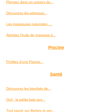
Plongez dans un univers de...
Découvrez les adresses...
Les masseuses naturistes :...
Adoptez l'huile de massage à...
Piscine
Profitez d'une Piscine...
Santé
Découvrez les bienfaits de...
Goji : la petite baie aux...
Tout savoir sur Berkey et ses...