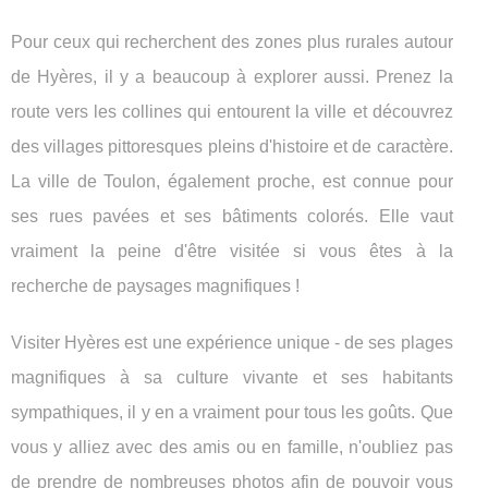
Pour ceux qui recherchent des zones plus rurales autour
de Hyères, il y a beaucoup à explorer aussi. Prenez la
route vers les collines qui entourent la ville et découvrez
des villages pittoresques pleins d'histoire et de caractère.
La ville de Toulon, également proche, est connue pour
ses rues pavées et ses bâtiments colorés. Elle vaut
vraiment la peine d'être visitée si vous êtes à la
recherche de paysages magnifiques !
Visiter Hyères est une expérience unique - de ses plages
magnifiques à sa culture vivante et ses habitants
sympathiques, il y en a vraiment pour tous les goûts. Que
vous y alliez avec des amis ou en famille, n'oubliez pas
de prendre de nombreuses photos afin de pouvoir vous