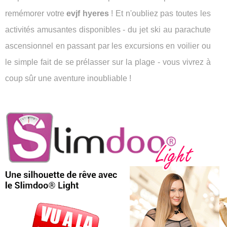
remémorer votre
evjf hyeres
! Et n'oubliez pas toutes les
activités amusantes disponibles - du jet ski au parachute
ascensionnel en passant par les excursions en voilier ou
le simple fait de se prélasser sur la plage - vous vivrez à
coup sûr une aventure inoubliable !