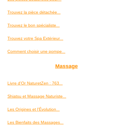
Trouvez la pièce détachée...
Trouvez le bon spécialiste...
Trouvez votre Spa Extérieur...
Comment choisir une pompe...
Massage
Livre d’Or NaturetZen : 763...
Shiatsu et Massage Naturiste...
Les Origines et l'Évolution...
Les Bienfaits des Massages...