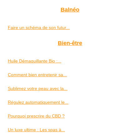
Balnéo
Faire un schéma de son futur...
Bien-être
Huile Démaquillante Bio :...
Comment bien entretenir sa...
Sublimez votre peau avec la...
Régulez automatiquement le...
Pourquoi prescrire du CBD ?
Un luxe ultime : Les spas à...