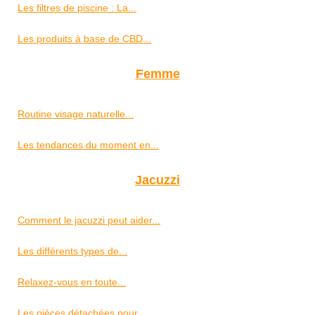
Les filtres de piscine : La...
Les produits à base de CBD...
Femme
Routine visage naturelle...
Les tendances du moment en...
Jacuzzi
Comment le jacuzzi peut aider...
Les différents types de...
Relaxez-vous en toute...
Les pièces détachées pour...