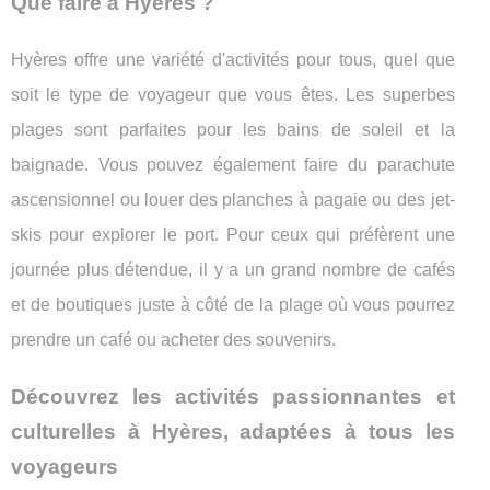
Que faire à Hyères ?
Hyères offre une variété d'activités pour tous, quel que
soit le type de voyageur que vous êtes. Les superbes
plages sont parfaites pour les bains de soleil et la
baignade. Vous pouvez également faire du parachute
ascensionnel ou louer des planches à pagaie ou des jet-
skis pour explorer le port. Pour ceux qui préfèrent une
journée plus détendue, il y a un grand nombre de cafés
et de boutiques juste à côté de la plage où vous pourrez
prendre un café ou acheter des souvenirs.
Découvrez les activités passionnantes et
culturelles à Hyères, adaptées à tous les
voyageurs