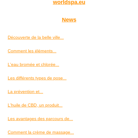
worldspa.eu
News
Découverte de la belle ville...
Comment les éléments...
L'eau bromée et chlorée...
Les différents types de pose...
La prévention et...
L'huile de CBD, un produit...
Les avantages des parcours de...
Comment la crème de massage...