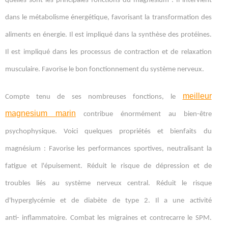
quelles sont les principales fonctions du magnésium : Il intervient
dans le métabolisme énergétique, favorisant la transformation des
aliments en énergie. Il est impliqué dans la synthèse des protéines.
Il est impliqué dans les processus de contraction et de relaxation
musculaire. Favorise le bon fonctionnement du système nerveux.
meilleur
Compte tenu de ses nombreuses fonctions, le
magnesium marin
contribue énormément au bien-être
psychophysique. Voici quelques propriétés et bienfaits du
magnésium : Favorise les performances sportives, neutralisant la
fatigue et l'épuisement. Réduit le risque de dépression et de
troubles liés au système nerveux central. Réduit le risque
d'hyperglycémie et de diabète de type 2. Il a une activité
anti- inflammatoire. Combat les migraines et contrecarre le SPM.