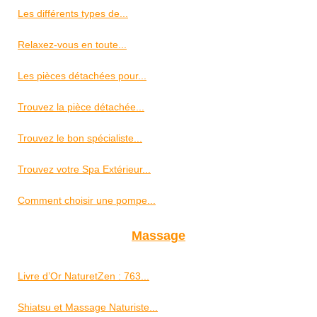
Les différents types de...
Relaxez-vous en toute...
Les pièces détachées pour...
Trouvez la pièce détachée...
Trouvez le bon spécialiste...
Trouvez votre Spa Extérieur...
Comment choisir une pompe...
Massage
Livre d’Or NaturetZen : 763...
Shiatsu et Massage Naturiste...