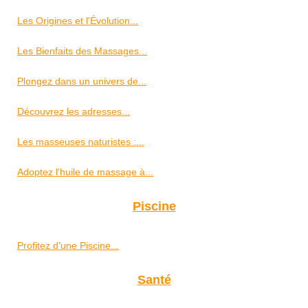
Les Origines et l'Évolution...
Les Bienfaits des Massages...
Plongez dans un univers de...
Découvrez les adresses...
Les masseuses naturistes :...
Adoptez l'huile de massage à...
Piscine
Profitez d'une Piscine...
Santé