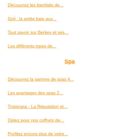
Découvrez les bienfaits de...
Goji : la petite baie aux...
Tout savoir sur Berkey et ses...
Les différents types de...
Spa
Découvrez la gamme de spas 4...
Les avantages des spas 2...
Tropicspa - La Réputation et...
Optez pour nos coffrets de...
Profitez encore plus de votre...