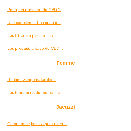
Pourquoi prescrire du CBD ?
Un luxe ultime : Les spas à...
Les filtres de piscine : La...
Les produits à base de CBD...
Femme
Routine visage naturelle...
Les tendances du moment en...
Jacuzzi
Comment le jacuzzi peut aider...