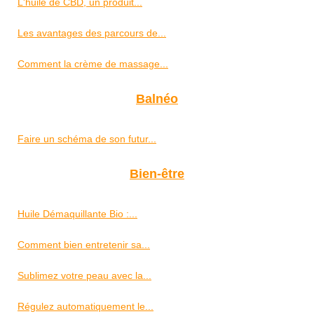
L'huile de CBD, un produit...
Les avantages des parcours de...
Comment la crème de massage...
Balnéo
Faire un schéma de son futur...
Bien-être
Huile Démaquillante Bio :...
Comment bien entretenir sa...
Sublimez votre peau avec la...
Régulez automatiquement le...