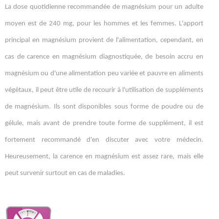
La dose quotidienne recommandée de magnésium pour un adulte
moyen est de 240 mg, pour les hommes et les femmes. L'apport
principal en magnésium provient de l'alimentation, cependant, en
cas de carence en magnésium diagnostiquée, de besoin accru en
magnésium ou d'une alimentation peu variée et pauvre en aliments
végétaux, il peut être utile de recourir à l'utilisation de suppléments
de magnésium. Ils sont disponibles sous forme de poudre ou de
gélule, mais avant de prendre toute forme de supplément, il est
fortement recommandé d'en discuter avec votre médecin.
Heureusement, la carence en magnésium est assez rare, mais elle
peut survenir surtout en cas de maladies.