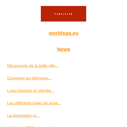
worldspa.eu
News
Découverte de la belle ville...
Comment les éléments...
L'eau bromée et chlorée...
Les différents types de pose...
La prévention et...